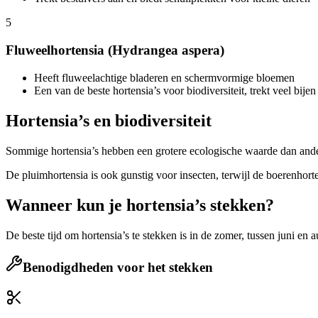
5
Fluweelhortensia (Hydrangea aspera)
Heeft fluweelachtige bladeren en schermvormige bloemen
Een van de beste hortensia’s voor biodiversiteit, trekt veel bijen
Hortensia’s en biodiversiteit
Sommige hortensia’s hebben een grotere ecologische waarde dan andere
De pluimhortensia is ook gunstig voor insecten, terwijl de boerenhor
Wanneer kun je hortensia’s stekken?
De beste tijd om hortensia’s te stekken is in de zomer, tussen juni 
Benodigdheden voor het stekken