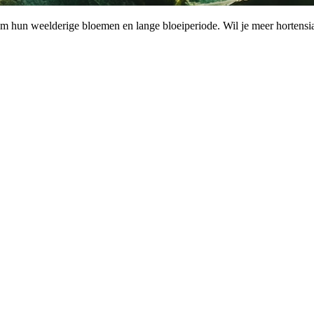
om hun weelderige bloemen en lange bloeiperiode. Wil je meer hortensi