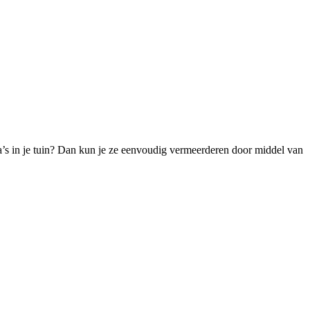
a’s in je tuin? Dan kun je ze eenvoudig vermeerderen door middel van