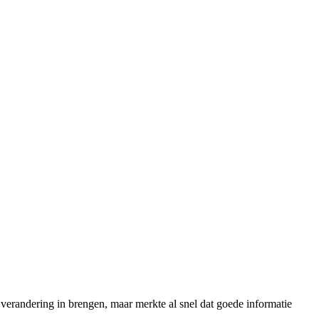
 verandering in brengen, maar merkte al snel dat goede informatie