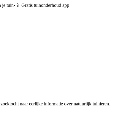
 je tuin
•
📱 Gratis tuinonderhoud app
zoektocht naar eerlijke informatie over natuurlijk tuinieren.