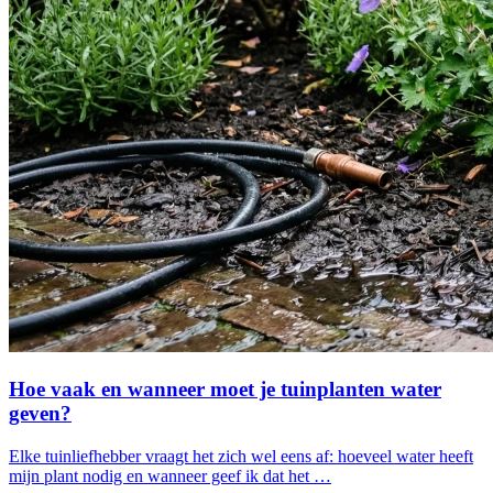
Hoe vaak en wanneer moet je tuinplanten water
geven?
Elke tuinliefhebber vraagt het zich wel eens af: hoeveel water heeft
mijn plant nodig en wanneer geef ik dat het …