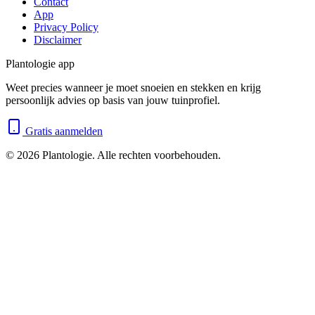
Contact
App
Privacy Policy
Disclaimer
Plantologie app
Weet precies wanneer je moet snoeien en stekken en krijg
persoonlijk advies op basis van jouw tuinprofiel.
Gratis aanmelden
©
2026
Plantologie. Alle rechten voorbehouden.