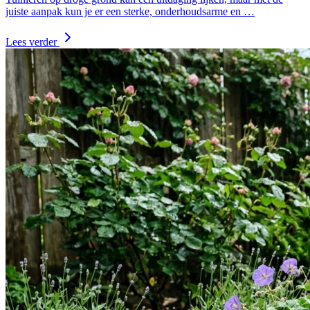
juiste aanpak kun je er een sterke, onderhoudsarme en …
Lees verder