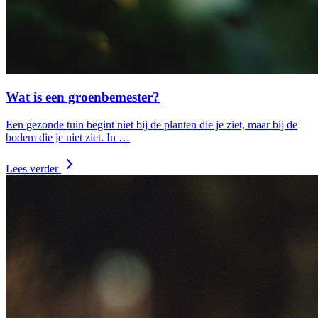
Wat is een groenbemester?
Een gezonde tuin begint niet bij de planten die je ziet, maar bij de
bodem die je niet ziet. In …
Lees verder