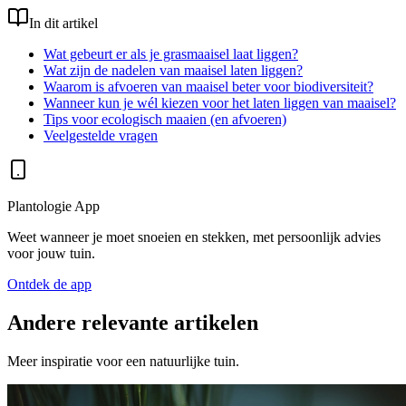
In dit artikel
Wat gebeurt er als je grasmaaisel laat liggen?
Wat zijn de nadelen van maaisel laten liggen?
Waarom is afvoeren van maaisel beter voor biodiversiteit?
Wanneer kun je wél kiezen voor het laten liggen van maaisel?
Tips voor ecologisch maaien (en afvoeren)
Veelgestelde vragen
Plantologie App
Weet wanneer je moet snoeien en stekken, met persoonlijk advies
voor jouw tuin.
Ontdek de app
Andere relevante artikelen
Meer inspiratie voor een natuurlijke tuin.