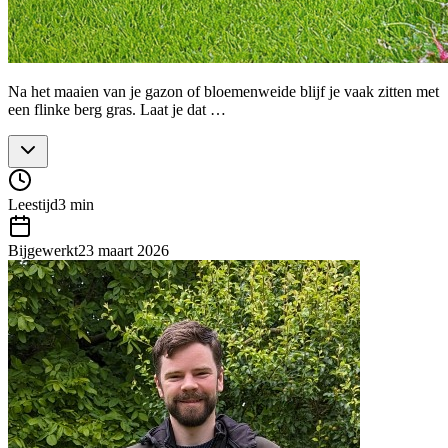
Na het maaien van je gazon of bloemenweide blijf je vaak zitten met
een flinke berg gras. Laat je dat …
Leestijd
3 min
Bijgewerkt
23 maart 2026