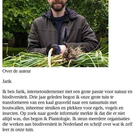
Over de auteur
Jarik
Ik ben Jarik, internetondernemer met een grote passie voor natuur en
biodiversiteit. Drie jaar geleden begon ik onze grote tuin te
transformeren van een kaal grasveld naar een natuurtuin met
houtwallen, inheemse struiken en plekken voor egels, vogels en
insecten. Op zoek naar goede informatie merkte ik dat die er niet
altijd was, dus begon ik Plantologie. Ik steun meerdere organisaties
die werken aan biodiversiteit in Nederland en schrijf over wat ik zelf
leer in onze tuin.