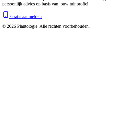
persoonlijk advies op basis van jouw tuinprofiel.
Gratis aanmelden
©
2026
Plantologie. Alle rechten voorbehouden.