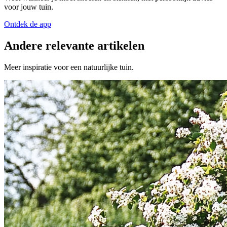
voor jouw tuin.
Ontdek de app
Andere relevante artikelen
Meer inspiratie voor een natuurlijke tuin.