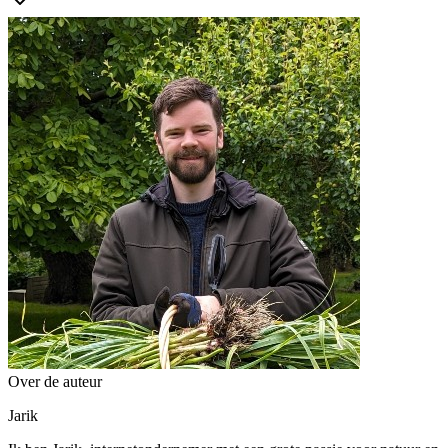
Over de auteur
Jarik