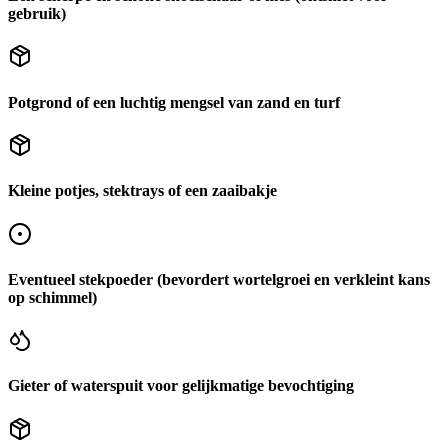
gebruik)
Potgrond of een luchtig mengsel van zand en turf
Kleine potjes, stektrays of een zaaibakje
Eventueel stekpoeder (bevordert wortelgroei en verkleint kans
op schimmel)
Gieter of waterspuit voor gelijkmatige bevochtiging