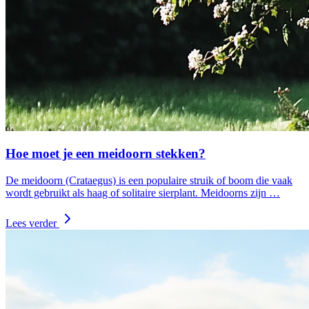
Hoe moet je een meidoorn stekken?
De meidoorn (Crataegus) is een populaire struik of boom die vaak
wordt gebruikt als haag of solitaire sierplant. Meidoorns zijn …
Lees verder