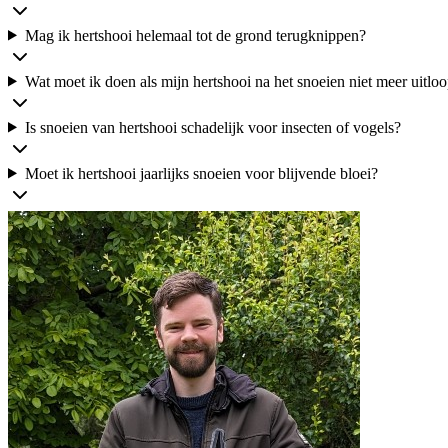
Mag ik hertshooi helemaal tot de grond terugknippen?
Wat moet ik doen als mijn hertshooi na het snoeien niet meer uitloo
Is snoeien van hertshooi schadelijk voor insecten of vogels?
Moet ik hertshooi jaarlijks snoeien voor blijvende bloei?