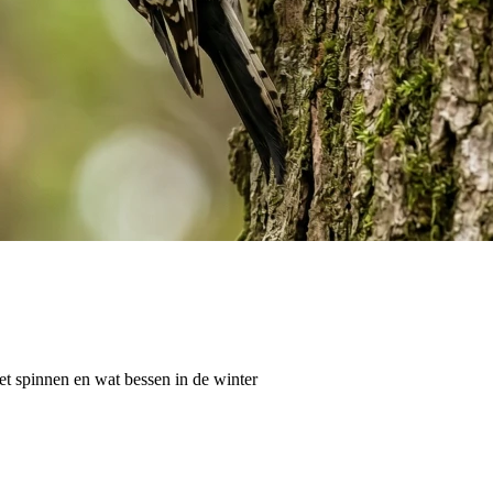
t spinnen en wat bessen in de winter