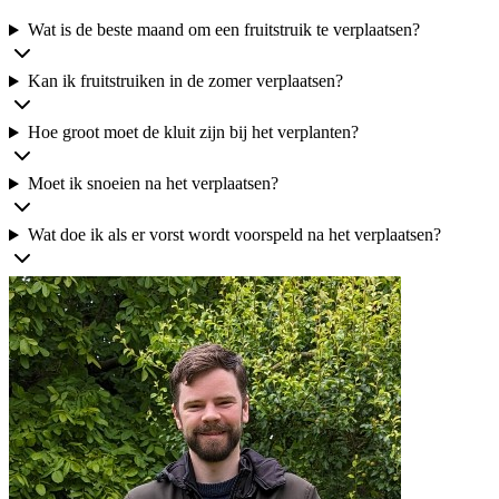
Wat is de beste maand om een fruitstruik te verplaatsen?
Kan ik fruitstruiken in de zomer verplaatsen?
Hoe groot moet de kluit zijn bij het verplanten?
Moet ik snoeien na het verplaatsen?
Wat doe ik als er vorst wordt voorspeld na het verplaatsen?