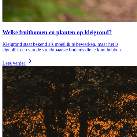
Welke fruitbomen en planten op kleigrond?
Kleigrond staat bekend als moeilijk te bewerken, maar het is
eigenlijk een van de vruchtbaarste bodems die je kunt hebben. …
Lees verder