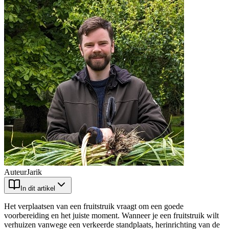
Auteur
Jarik
In dit artikel
Het verplaatsen van een fruitstruik vraagt om een goede
voorbereiding en het juiste moment. Wanneer je een fruitstruik wilt
verhuizen vanwege een verkeerde standplaats, herinrichting van de