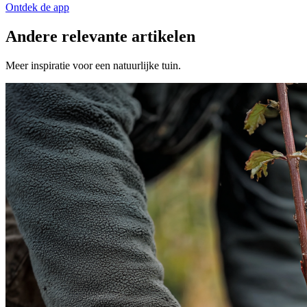
Ontdek de app
Andere relevante artikelen
Meer inspiratie voor een natuurlijke tuin.