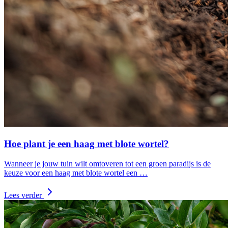
Hoe plant je een haag met blote wortel?
Wanneer je jouw tuin wilt omtoveren tot een groen paradijs is de
keuze voor een haag met blote wortel een …
Lees verder