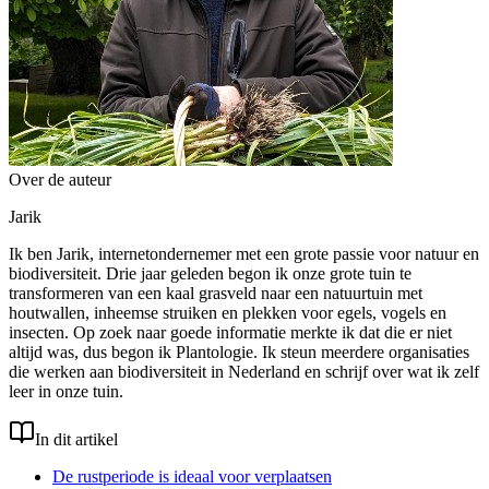
Over de auteur
Jarik
Ik ben Jarik, internetondernemer met een grote passie voor natuur en
biodiversiteit. Drie jaar geleden begon ik onze grote tuin te
transformeren van een kaal grasveld naar een natuurtuin met
houtwallen, inheemse struiken en plekken voor egels, vogels en
insecten. Op zoek naar goede informatie merkte ik dat die er niet
altijd was, dus begon ik Plantologie. Ik steun meerdere organisaties
die werken aan biodiversiteit in Nederland en schrijf over wat ik zelf
leer in onze tuin.
In dit artikel
De rustperiode is ideaal voor verplaatsen