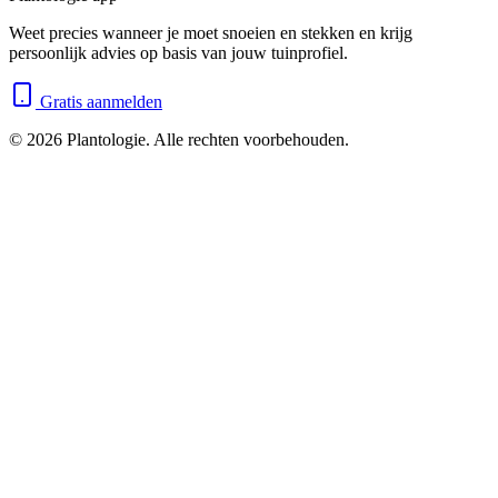
Weet precies wanneer je moet snoeien en stekken en krijg
persoonlijk advies op basis van jouw tuinprofiel.
Gratis aanmelden
©
2026
Plantologie. Alle rechten voorbehouden.